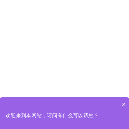
×
欢迎来到本网站，请问有什么可以帮您？