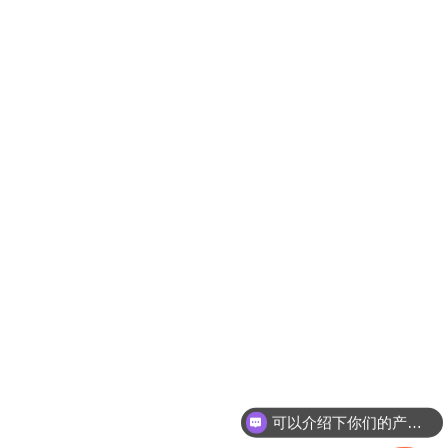
可以介绍下你们的产品么？